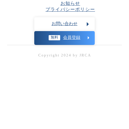
お知らせ
プライバシーポリシー
お問い合わせ
会員登録
無料
Copyright 2024 by JRCA
無料